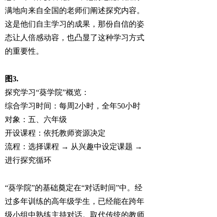
满地向来自全国的老师们阐述探究内容。
这是他们自主学习的成果，那份自信的姿
态让人倍感动容，也凸显了这种学习方式
的重要性。
图3.
探究学习“葵学院”概览：
综合学习时间：每周2小时，全年50小时
对象：五、六年级
开设课程：依托教师资源决定
流程：选择课程 → 从兴趣中设定课题 →
进行探究循环
“葵学院”的基础奠定在“对话时间”中。经
过多年训练的高年级学生，已经能在跨年
级小组中熟练主持对话。取代传统的教师