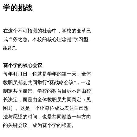
学的挑战
在这个不可预测的社会中，学校的变革已
成当务之急。本校的核心理念是“学习型
组织”。
葵小学的核心会议
每年4月1日，也就是学年的第一天，全体
教职员都会共同举行“葵战略会议”，一起
制定共享愿景。学校的教育目标不是由校
长决定，而是由全体教职员共同商定（见
图1）。这是一个让每位成员表达自己想
法与愿望的时间，也是共同塑造一年方向
的关键会议，成为葵小学的根基。