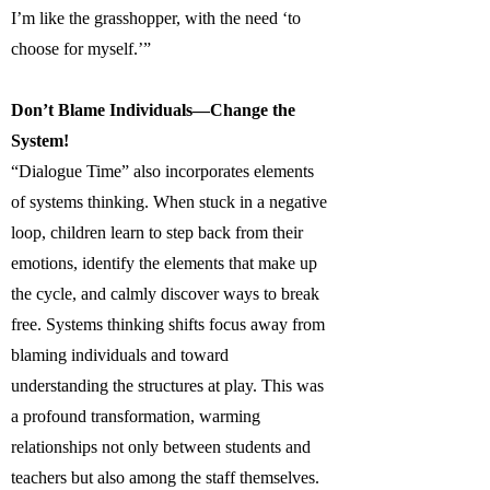
I’m like the grasshopper, with the need ‘to
choose for myself.’”
Don’t Blame Individuals—Change the
System!
“Dialogue Time” also incorporates elements
of systems thinking. When stuck in a negative
loop, children learn to step back from their
emotions, identify the elements that make up
the cycle, and calmly discover ways to break
free. Systems thinking shifts focus away from
blaming individuals and toward
understanding the structures at play. This was
a profound transformation, warming
relationships not only between students and
teachers but also among the staff themselves.