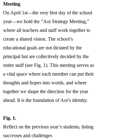
Meeting
On April 1st—the very first day of the school
year—we hold the “Aoi Strategy Meeting,”
where all teachers and staff work together to
create a shared vision. The school’s
educational goals are not dictated by the
principal but are collectively decided by the
entire staff (see Fig. 1). This meeting serves as
a vital space where each member can put their
thoughts and hopes into words, and where
together we shape the direction for the year
ahead. It is the foundation of Aoi’s identity.
Fig. 1.
Reflect on the previous year’s students, listing
successes and challenges