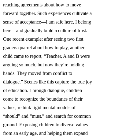
reaching agreements about how to move
forward together. Such experiences cultivate a
sense of acceptance—I am safe here, I belong
here—and gradually build a culture of trust.
One recent example: after seeing two first
graders quarrel about how to play, another
child came to report, “Teacher, A and B were
arguing so much, but now they’re holding
hands. They moved from conflict to
dialogue.” Scenes like this capture the true joy
of education. Through dialogue, children
come to recognize the boundaries of their
values, rethink rigid mental models of
“should” and “must,” and search for common
ground. Exposing children to diverse values
from an early age, and helping them expand