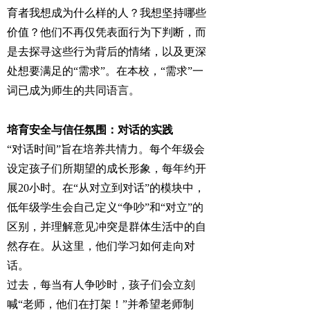
育者我想成为什么样的人？我想坚持哪些
价值？他们不再仅凭表面行为下判断，而
是去探寻这些行为背后的情绪，以及更深
处想要满足的“需求”。在本校，“需求”一
词已成为师生的共同语言。
培育安全与信任氛围：对话的实践
“对话时间”旨在培养共情力。每个年级会
设定孩子们所期望的成长形象，每年约开
展20小时。在“从对立到对话”的模块中，
低年级学生会自己定义“争吵”和“对立”的
区别，并理解意见冲突是群体生活中的自
然存在。从这里，他们学习如何走向对
话。
过去，每当有人争吵时，孩子们会立刻
喊“老师，他们在打架！”并希望老师制