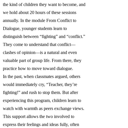
the kind of children they want to become, and
we hold about 20 hours of these sessions
annually. In the module From Conflict to
Dialogue, younger students learn to
distinguish between “fighting” and “conflict.”
They come to understand that conflict—
clashes of opinion—is a natural and even
valuable part of group life. From there, they
practice how to move toward dialogue.
In the past, when classmates argued, others
would immediately cry, “Teacher, they’re
fighting!” and rush to stop them. But after
experiencing this program, children learn to
watch with warmth as peers exchange views.
This support allows the two involved to
express their feelings and ideas fully, often