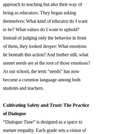
approach to teaching but also their way of
being as educators. They began asking
themselves: What kind of educator do I want
to be? What values do I want to uphold?
Instead of judging only the behavior in front
of them, they looked deeper: What emotions
lie beneath this action? And further still, what
unmet needs are at the root of those emotions?
At our school, the term “needs” has now
become a common language among both
students and teachers.
Cultivating Safety and Trust: The Practice
of Dialogue
“Dialogue Time” is designed as a space to
nurture empathy. Each grade sets a vision of