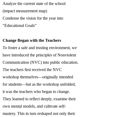
Analyze the current state of the school
(impact measurement map)
Condense the vision for the year into
“Educational Goals”
Change Began with the Teachers
To foster a safe and trusting environment, we
have introduced the principles of Nonviolent
Communication (NVC) into public education.
The teachers first received the NVC
workshop themselves—originally intended
for students—but as the workshop unfolded,
it was the teachers who began to change.
They learned to reflect deeply, examine their
own mental models, and cultivate self-
mastery. This in turn reshaped not only their