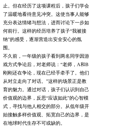
止。但在经历了这项课程后，孩子们学会
了温暖地看待意见冲突。这使当事人能够
充分表达情绪与想法，进而讨论下一步如
何前行。这样的经历培养了孩子“我被接
纳”的感受，逐渐营造出安全安心的氛
围。
不久前，一年级的孩子看到两名同学因游
戏方式争论后，对老师说：“老师，A和B
刚刚还在争论，现在已经手牵手了。他们
从对立走向了对话。”这样的场景正是教
育的魅力。通过对话，孩子们认识到自己
价值观的边界，反思“应该如此”的心智模
式，寻找与他人相交的部分。从低年级开
始接触多样价值观、拓宽自己的边界，是
在地球时代生存不可或缺的。