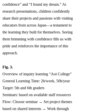
confidence” and “I found my dream.” At
research presentations, children confidently
share their projects and passions with visiting
educators from across Japan—a testament to
the learning they built for themselves. Seeing
them brimming with confidence fills us with
pride and reinforces the importance of this
approach.
Fig. 3.
Overview of inquiry learning “Aoi College”
General Learning Time: 2h/week, 50h/year
Target: 5th and 6th graders
Seminars: based on available staff resources
Flow: Choose seminar → Set project themes
based on shared interests → Work through