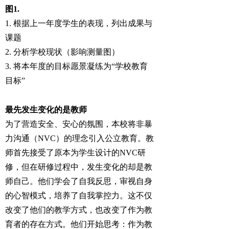
图1.
1. 根据上一年度学生的表现，列出成果与
课题
2. 分析学校现状（影响测量图）
3. 将本年度的目标愿景凝练为“学校教育
目标”
最先发生变化的是教师
为了营造安全、安心的氛围，本校将非暴
力沟通（NVC）的理念引入公立教育。教
师首先接受了原本为学生设计的NVC研
修，但在研修过程中，发生变化的却是教
师自己。他们学会了自我反思，审视自身
的心智模式，培养了自我掌控力。这不仅
改变了他们的教学方式，也改变了作为教
育者的存在方式。他们开始思考：作为教