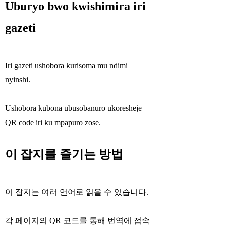
Uburyo bwo kwishimira iri
gazeti
Iri gazeti ushobora kurisoma mu ndimi
nyinshi.
Ushobora kubona ubusobanuro ukoresheje
QR code iri ku mpapuro zose.
이 잡지를 즐기는 방법
이 잡지는 여러 언어로 읽을 수 있습니다.
각 페이지의 QR 코드를 통해 번역에 접속