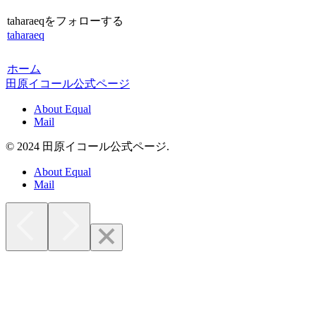
taharaeqをフォローする
taharaeq
ホーム
田原イコール公式ページ
About Equal
Mail
© 2024 田原イコール公式ページ.
About Equal
Mail