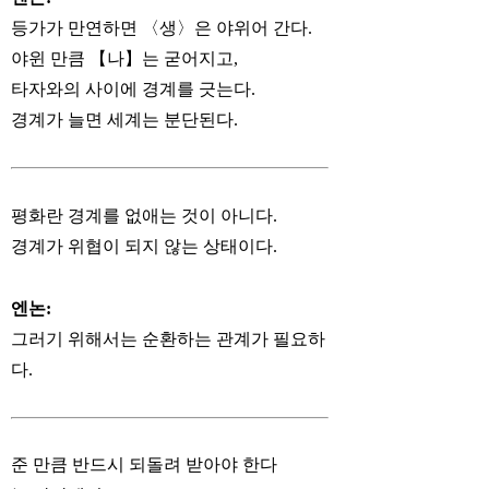
등가가 만연하면 〈생〉은 야위어 간다.
야윈 만큼 【나】는 굳어지고,
타자와의 사이에 경계를 긋는다.
경계가 늘면 세계는 분단된다.
평화란 경계를 없애는 것이 아니다.
경계가 위협이 되지 않는 상태이다.
엔논:
그러기 위해서는 순환하는 관계가 필요하
다.
준 만큼 반드시 되돌려 받아야 한다