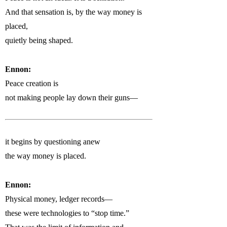
And that sensation is, by the way money is
placed,
quietly being shaped.
Ennon:
Peace creation is
not making people lay down their guns—
it begins by questioning anew
the way money is placed.
Ennon:
Physical money, ledger records—
these were technologies to “stop time.”