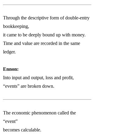
Through the descriptive form of double-entry
bookkeeping,
it came to be deeply bound up with money.
Time and value are recorded in the same
ledger.
Ennon:
Into input and output, loss and profit,
“events” are broken down.
The economic phenomenon called the
“event”
becomes calculable.