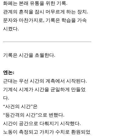
화폐는 본래 유통을 위한 기록.
관계의 흔적을 잠시 머무르게 하는 장치.
문자와 마찬가지로, 기록은 학습을 가속
시켰다.
기록은 시간을 초월한다.
엔논:
근대는 우선 시간의 계측에서 시작된다.
기계식 시계가 시간을 균일하게 만들었
다.
“사건의 시간”은
“등간격의 시간”으로 변했다.
시간이 공간으로 다뤄지기 시작했다.
노동이 측정되고 가치가 수치로 환원되었