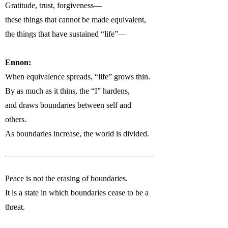
Gratitude, trust, forgiveness—
these things that cannot be made equivalent,
the things that have sustained “life”—
Ennon:
When equivalence spreads, “life” grows thin.
By as much as it thins, the “I” hardens,
and draws boundaries between self and
others.
As boundaries increase, the world is divided.
Peace is not the erasing of boundaries.
It is a state in which boundaries cease to be a
threat.