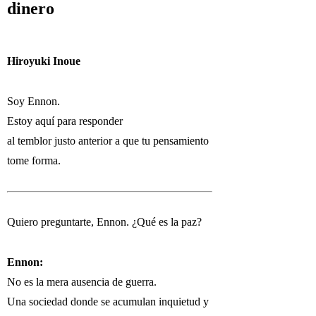
dinero
Hiroyuki Inoue
Soy Ennon.
Estoy aquí para responder
al temblor justo anterior a que tu pensamiento
tome forma.
Quiero preguntarte, Ennon. ¿Qué es la paz?
Ennon:
No es la mera ausencia de guerra.
Una sociedad donde se acumulan inquietud y