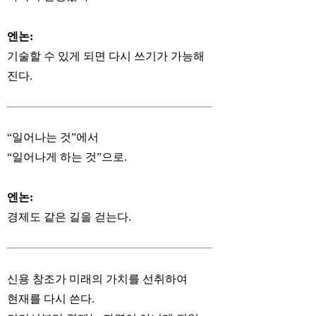
엔논:
기술할 수 있게 되면 다시 쓰기가 가능해
진다.
“일어나는 것”에서
“일어나게 하는 것”으로.
엔논:
경제도 같은 길을 걷는다.
신용 창조가 미래의 가치를 선취하여
현재를 다시 쓴다.