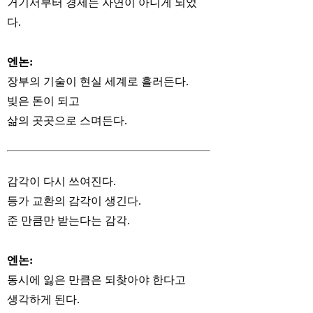
거기서부터 경제는 자연이 아니게 되었
다.
엔논:
장부의 기술이 현실 세계로 흘러든다.
빚은 돈이 되고
삶의 곳곳으로 스며든다.
감각이 다시 쓰여진다.
등가 교환의 감각이 생긴다.
준 만큼만 받는다는 감각.
엔논:
동시에 잃은 만큼은 되찾아야 한다고
생각하게 된다.