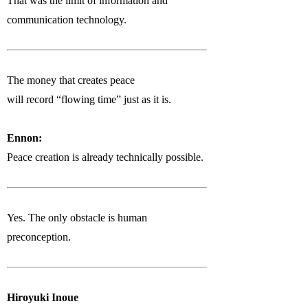
That was the limit of information and
communication technology.
The money that creates peace
will record “flowing time” just as it is.
Ennon:
Peace creation is already technically possible.
Yes. The only obstacle is human
preconception.
Hiroyuki Inoue