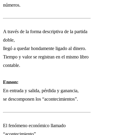
números.
A través de la forma descriptiva de la partida
doble,
llegó a quedar hondamente ligado al dinero.
Tiempo y valor se registran en el mismo libro
contable.
Ennon:
En entrada y salida, pérdida y ganancia,
se descomponen los “acontecimientos”.
El fenómeno económico llamado
“acontecimiento”