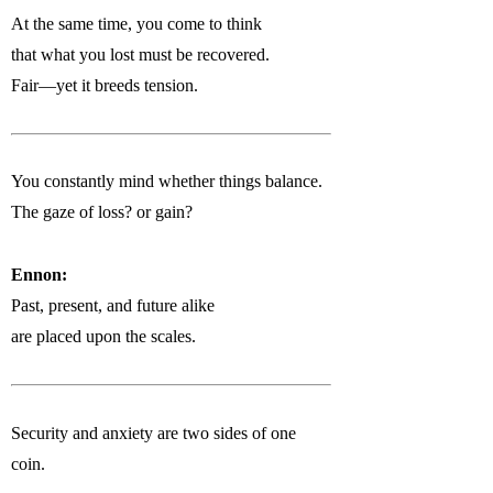
At the same time, you come to think
that what you lost must be recovered.
Fair—yet it breeds tension.
You constantly mind whether things balance.
The gaze of loss? or gain?
Ennon:
Past, present, and future alike
are placed upon the scales.
Security and anxiety are two sides of one
coin.