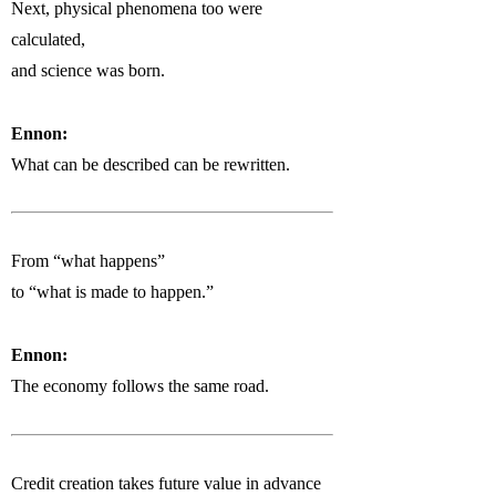
Next, physical phenomena too were
calculated,
and science was born.
Ennon:
What can be described can be rewritten.
From “what happens”
to “what is made to happen.”
Ennon:
The economy follows the same road.
Credit creation takes future value in advance