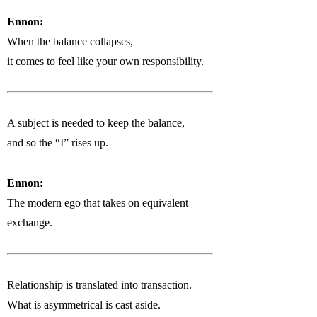
Ennon:
When the balance collapses,
it comes to feel like your own responsibility.
A subject is needed to keep the balance,
and so the “I” rises up.
Ennon:
The modern ego that takes on equivalent
exchange.
Relationship is translated into transaction.
What is asymmetrical is cast aside.