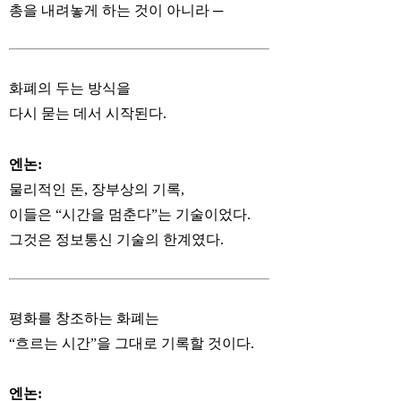
총을 내려놓게 하는 것이 아니라 ─
화폐의 두는 방식을
다시 묻는 데서 시작된다.
엔논:
물리적인 돈, 장부상의 기록,
이들은 “시간을 멈춘다”는 기술이었다.
그것은 정보통신 기술의 한계였다.
평화를 창조하는 화폐는
“흐르는 시간”을 그대로 기록할 것이다.
엔논: