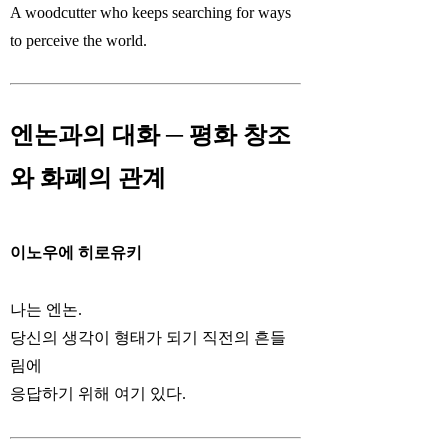
A woodcutter who keeps searching for ways
to perceive the world.
엔논과의 대화 ─ 평화 창조
와 화폐의 관계
이노우에 히로유키
나는 엔논.
당신의 생각이 형태가 되기 직전의 흔들
림에
응답하기 위해 여기 있다.