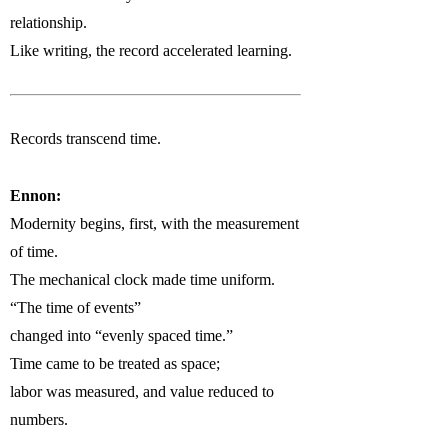
relationship.
Like writing, the record accelerated learning.
Records transcend time.
Ennon:
Modernity begins, first, with the measurement
of time.
The mechanical clock made time uniform.
“The time of events”
changed into “evenly spaced time.”
Time came to be treated as space;
labor was measured, and value reduced to
numbers.