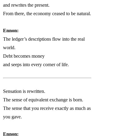
and rewrites the present.
From there, the economy ceased to be natural.
Ennon:
The ledger’s descriptions flow into the real
world.
Debt becomes money
and seeps into every corner of life.
Sensation is rewritten.
The sense of equivalent exchange is born.
The sense that you receive exactly as much as
you gave.
Ennon: