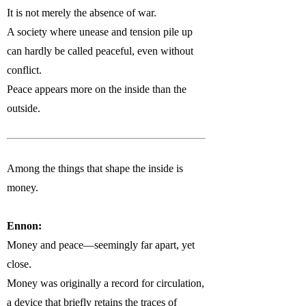
It is not merely the absence of war.
A society where unease and tension pile up
can hardly be called peaceful, even without
conflict.
Peace appears more on the inside than the
outside.
Among the things that shape the inside is
money.
Ennon:
Money and peace—seemingly far apart, yet
close.
Money was originally a record for circulation,
a device that briefly retains the traces of