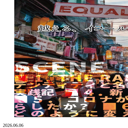
2026.06.06