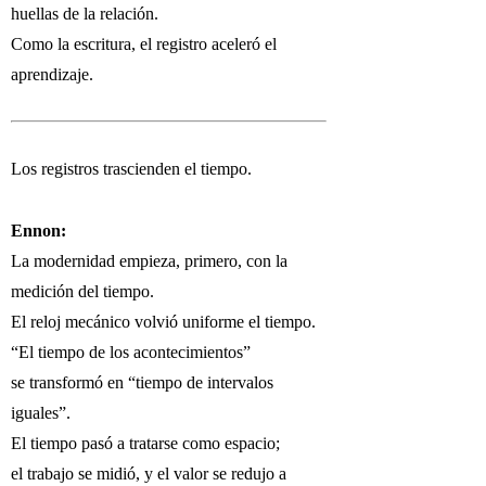
huellas de la relación.
Como la escritura, el registro aceleró el
aprendizaje.
Los registros trascienden el tiempo.
Ennon:
La modernidad empieza, primero, con la
medición del tiempo.
El reloj mecánico volvió uniforme el tiempo.
“El tiempo de los acontecimientos”
se transformó en “tiempo de intervalos
iguales”.
El tiempo pasó a tratarse como espacio;
el trabajo se midió, y el valor se redujo a