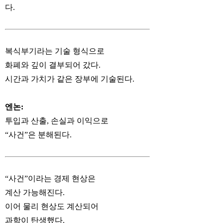
다.
복식부기라는 기술 형식으로
화폐와 깊이 결부되어 갔다.
시간과 가치가 같은 장부에 기술된다.
엔논:
투입과 산출, 손실과 이익으로
“사건”은 분해된다.
“사건”이라는 경제 현상은
계산 가능해진다.
이어 물리 현상도 계산되어
과학이 탄생했다.