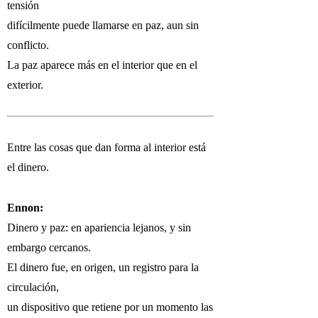
tensión
difícilmente puede llamarse en paz, aun sin
conflicto.
La paz aparece más en el interior que en el
exterior.
Entre las cosas que dan forma al interior está
el dinero.
Ennon:
Dinero y paz: en apariencia lejanos, y sin
embargo cercanos.
El dinero fue, en origen, un registro para la
circulación,
un dispositivo que retiene por un momento las