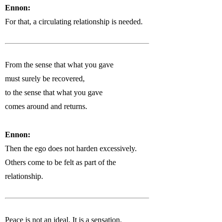
Ennon:
For that, a circulating relationship is needed.
From the sense that what you gave
must surely be recovered,
to the sense that what you gave
comes around and returns.
Ennon:
Then the ego does not harden excessively.
Others come to be felt as part of the
relationship.
Peace is not an ideal. It is a sensation.