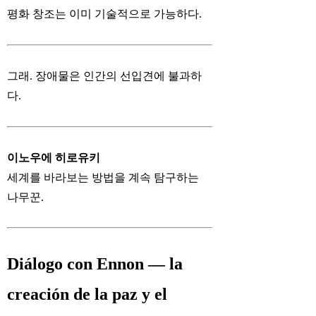
평화 창조는 이미 기술적으로 가능하다.
그래. 장애물은 인간의 선입견에 불과하
다.
이노우에 히로유키
세계를 바라보는 방법을 계속 탐구하는
나무꾼.
Diálogo con Ennon — la
creación de la paz y el