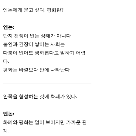
엔논에게 묻고 싶다. 평화란?
엔논:
단지 전쟁이 없는 상태가 아니다.
불안과 긴장이 쌓이는 사회는
다툼이 없어도 평화롭다고 말하기 어렵
다.
평화는 바깥보다 안에 나타난다.
안쪽을 형성하는 것에 화폐가 있다.
엔논:
화폐와 평화는 멀어 보이지만 가까운 관
계.