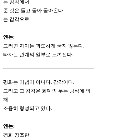
는 감각에서
준 것은 돌고 돌아 돌아온다
는 감각으로.
엔논:
그러면 자아는 과도하게 굳지 않는다.
타자는 관계의 일부로 느껴진다.
평화는 이념이 아니다. 감각이다.
그리고 그 감각은 화폐의 두는 방식에 의
해
조용히 형성되고 있다.
엔논:
평화 창조란