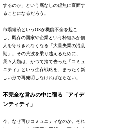
するのか」という底なしの虚無に直面す
ることになるだろう。
市場経済というOSが機能不全を起こ
し、既存の国家や企業という枠組みが個
人を守りきれなくなる「大量失業の混乱
期」。その荒波を乗り越えるために、
我々人類は、かつて捨て去った「コミュ
ニティ」という生存戦略を、まったく新
しい形で再発明しなければならない。
不完全な営みの中に宿る「アイデ
ンティティ」
今、なぜ再びコミュニティなのか。それ