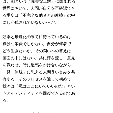
は、AIという「完璧な正解」に囲まれる
世界において、人間が自分を再確認でき
る場所は「不完全な他者との摩擦」の中
にしか残されていないからだ。
効率と最適化の果てに待っているのは、
孤独な消費でしかない。自分が何者で、
どう生きたいか。その問いへの答えは、
画面の中にはない。共に汗を流し、意見
を戦わせ、時に迷惑をかけ合いながら、
一見「無駄」に思える人間臭い営みを共
有する。そのプロセスを通して初めて、
我々は「私はここにいていいのだ」とい
うアイデンティティを回復できるのであ
る。