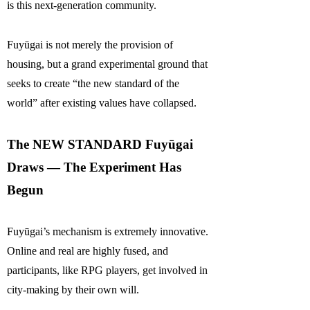
is this next-generation community.
Fuyūgai is not merely the provision of
housing, but a grand experimental ground that
seeks to create “the new standard of the
world” after existing values have collapsed.
The NEW STANDARD Fuyūgai
Draws — The Experiment Has
Begun
Fuyūgai’s mechanism is extremely innovative.
Online and real are highly fused, and
participants, like RPG players, get involved in
city-making by their own will.