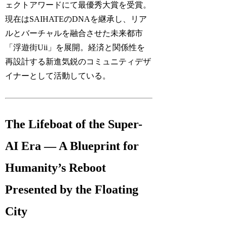
ェクトアワードにて最優秀大賞を受賞。
現在はSAIHATEのDNAを継承し、リア
ルとバーチャルを融合させた未来都市
「浮遊街Uii」を展開。経済と関係性を
再設計する新進気鋭のコミュニティデザ
イナーとして活動している。
The Lifeboat of the Super-
AI Era — A Blueprint for
Humanity’s Reboot
Presented by the Floating
City