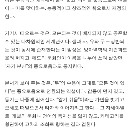
이나 미를 맞이하는, 능동적이고 창조적인 힘으로서 재정의
한다.
거기서 떠오르는 것은, 모순되는 것이 배제되지 않고 공존할
수 있는 다차원적인 세계관이다. 생과 사, 유와 무 ─ 상반되
는 것이 동시에 존재한다는 이 발상은, 양자역학의 지견과도
울려 퍼지고, 에도의 문화인이 이름을 나누어 쓰며 살았던
“자기 분산”의 풍요로움과도 통저한다.
본서가 보여 주는 것은, “무”의 수용이 그대로 “모든 것이 있
다”는 풍요로움으로 전환되는 역설이다. 감동이 먼저 있고,
동기는 나중에 일어선다. “알기 쉬움”이라는 가면을 벗기고,
오해도 떠맡으면서 타자와 이어지려고 한다 ─ 그 자세야말
로, 개별의 문화나 언어의 독자성을 잃지 않고, 카테고리를
횡단하여 고차의 조화로 향하는 길과 겹친다.