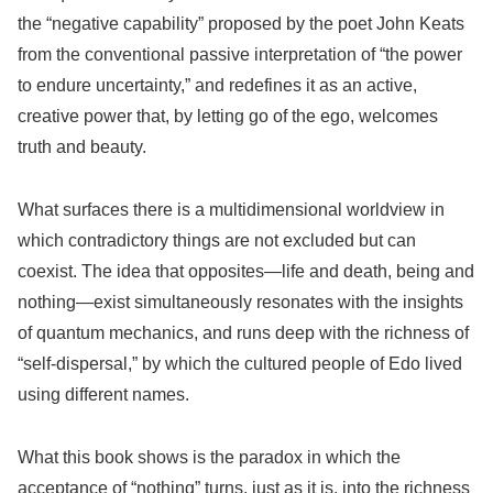
the “negative capability” proposed by the poet John Keats
from the conventional passive interpretation of “the power
to endure uncertainty,” and redefines it as an active,
creative power that, by letting go of the ego, welcomes
truth and beauty.
What surfaces there is a multidimensional worldview in
which contradictory things are not excluded but can
coexist. The idea that opposites—life and death, being and
nothing—exist simultaneously resonates with the insights
of quantum mechanics, and runs deep with the richness of
“self-dispersal,” by which the cultured people of Edo lived
using different names.
What this book shows is the paradox in which the
acceptance of “nothing” turns, just as it is, into the richness