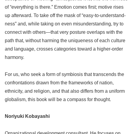
of “everything is there.” Emotion comes first; motive rises
up afterward. To take off the mask of “easy-to-understand-
ness” and, while taking on even misunderstanding, try to
connect with others—that very posture overlaps with the
path that, without harming the uniqueness of each culture
and language, crosses categories toward a higher-order
harmony.
For us, who seek a form of symbiosis that transcends the
confrontations drawn from the frameworks of nation,
ethnicity, and religion, and that also differs from a uniform
globalism, this book will be a compass for thought.
Noriyuki Kobayashi
Organizational development consultant. He focuses on