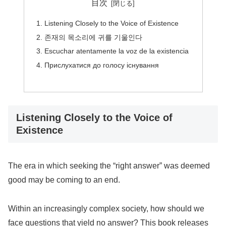
目次
Listening Closely to the Voice of Existence
존재의 목소리에 귀를 기울인다
Escuchar atentamente la voz de la existencia
Прислухатися до голосу існування
Listening Closely to the Voice of
Existence
The era in which seeking the “right answer” was deemed
good may be coming to an end.
Within an increasingly complex society, how should we
face questions that yield no answer? This book releases